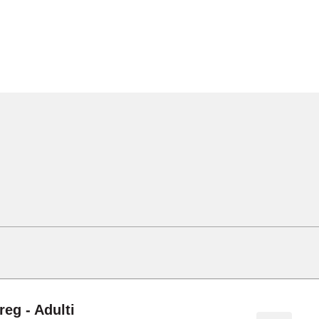
reg - Adulti